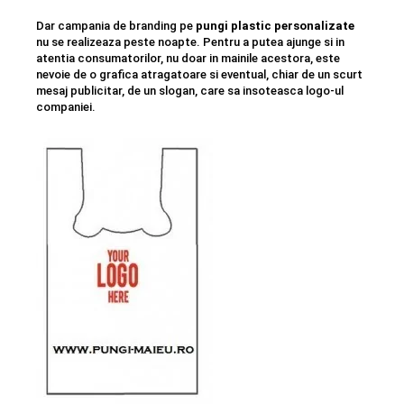
Dar campania de branding pe
pungi plastic personalizate
nu se realizeaza peste noapte. Pentru a putea ajunge si in
atentia consumatorilor, nu doar in mainile acestora, este
nevoie de o grafica atragatoare si eventual, chiar de un scurt
mesaj publicitar, de un slogan, care sa insoteasca logo-ul
companiei.