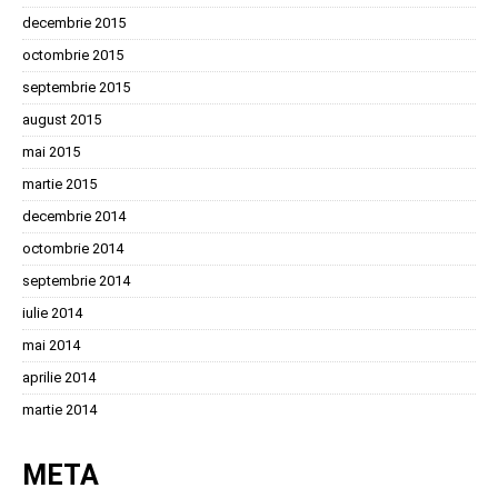
decembrie 2015
octombrie 2015
septembrie 2015
august 2015
mai 2015
martie 2015
decembrie 2014
octombrie 2014
septembrie 2014
iulie 2014
mai 2014
aprilie 2014
martie 2014
META