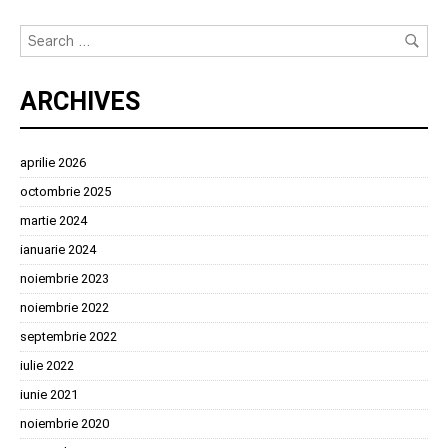
ARCHIVES
aprilie 2026
octombrie 2025
martie 2024
ianuarie 2024
noiembrie 2023
noiembrie 2022
septembrie 2022
iulie 2022
iunie 2021
noiembrie 2020