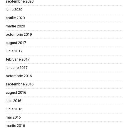
septembrie 2020
iunie 2020
aprilie 2020
martie 2020
octombrie 2019
august 2017
iunie 2017
februarie 2017
ianuarie 2017
octombrie 2016
septembrie 2016
august 2016
iulie 2016
iunie 2016
mai 2016
martie 2016