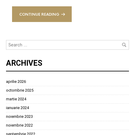
CONTINUE READING
ARCHIVES
aprilie 2026
octombrie 2025
martie 2024
ianuarie 2024
noiembrie 2023
noiembrie 2022
septembrie 2022