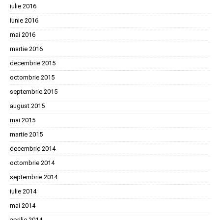
iulie 2016
iunie 2016
mai 2016
martie 2016
decembrie 2015
octombrie 2015
septembrie 2015
august 2015
mai 2015
martie 2015
decembrie 2014
octombrie 2014
septembrie 2014
iulie 2014
mai 2014
aprilie 2014