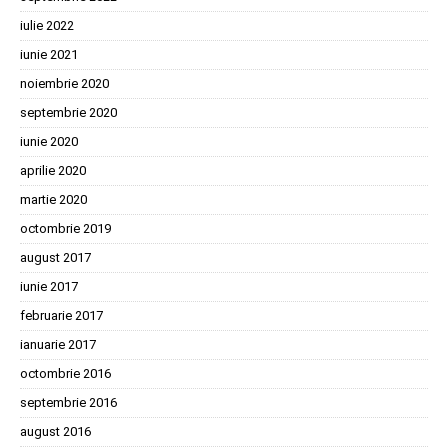
iulie 2022
iunie 2021
noiembrie 2020
septembrie 2020
iunie 2020
aprilie 2020
martie 2020
octombrie 2019
august 2017
iunie 2017
februarie 2017
ianuarie 2017
octombrie 2016
septembrie 2016
august 2016