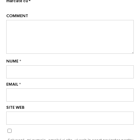
marcate cu
*
COMMENT
NUME
*
EMAIL
*
SITE WEB