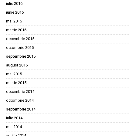
iulie 2016
iunie 2016
mai 2016
martie 2016
decembrie 2015
octombrie 2015
septembrie 2015
august 2015
mai 2015
martie 2015
decembrie 2014
octombrie 2014
septembrie 2014
iulie 2014
mai 2014
aprilie 2014