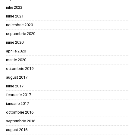
iulie 2022
iunie 2021
noiembrie 2020
septembrie 2020
iunie 2020
aprilie 2020
martie 2020
octombrie 2019
august 2017
iunie 2017
februarie 2017
ianuarie 2017
octombrie 2016
septembrie 2016
august 2016