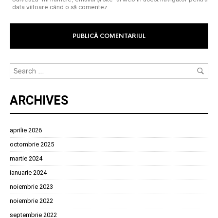
data viitoare când o să comentez.
ARCHIVES
aprilie 2026
octombrie 2025
martie 2024
ianuarie 2024
noiembrie 2023
noiembrie 2022
septembrie 2022