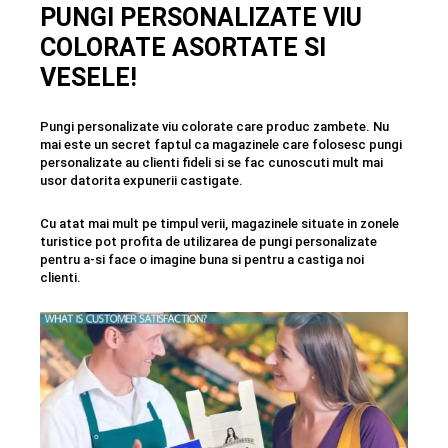
PUNGI PERSONALIZATE VIU
COLORATE ASORTATE SI
VESELE!
Pungi personalizate viu colorate care produc zambete. Nu
mai este un secret faptul ca magazinele care folosesc pungi
personalizate au clienti fideli si se fac cunoscuti mult mai
usor datorita expunerii castigate.
Cu atat mai mult pe timpul verii, magazinele situate in zonele
turistice pot profita de utilizarea de pungi personalizate
pentru a-si face o imagine buna si pentru a castiga noi
clienti.