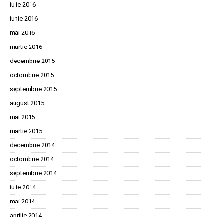
iulie 2016
iunie 2016
mai 2016
martie 2016
decembrie 2015
octombrie 2015
septembrie 2015
august 2015
mai 2015
martie 2015
decembrie 2014
octombrie 2014
septembrie 2014
iulie 2014
mai 2014
aprilie 2014