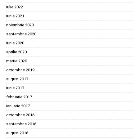
iulie 2022
iunie 2021
noiembrie 2020
septembrie 2020
iunie 2020
aprilie 2020
martie 2020
octombrie 2019
august 2017
iunie 2017
februarie 2017
ianuarie 2017
octombrie 2016
septembrie 2016
august 2016