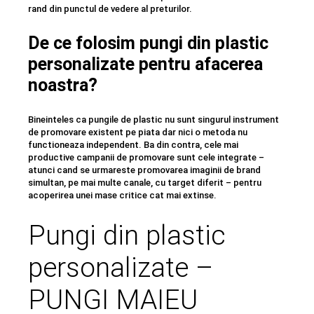
rand din punctul de vedere al preturilor.
De ce folosim pungi din plastic
personalizate pentru afacerea
noastra?
Bineinteles ca pungile de plastic nu sunt singurul instrument
de promovare existent pe piata dar nici o metoda nu
functioneaza independent. Ba din contra, cele mai
productive campanii de promovare sunt cele integrate –
atunci cand se urmareste promovarea imaginii de brand
simultan, pe mai multe canale, cu target diferit – pentru
acoperirea unei mase critice cat mai extinse.
Pungi din plastic
personalizate –
PUNGI MAIEU