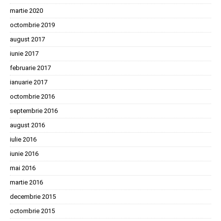
martie 2020
octombrie 2019
august 2017
iunie 2017
februarie 2017
ianuarie 2017
octombrie 2016
septembrie 2016
august 2016
iulie 2016
iunie 2016
mai 2016
martie 2016
decembrie 2015
octombrie 2015