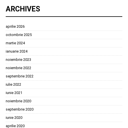
ARCHIVES
aprilie 2026
octombrie 2025
martie 2024
ianuarie 2024
noiembrie 2023
noiembrie 2022
septembrie 2022
iulie 2022
iunie 2021
noiembrie 2020
septembrie 2020
iunie 2020
aprilie 2020