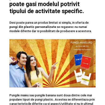
poate gasi modelul potrivit
tipului de activitate specific.
Desi poate parea un produs limitat si simplu, in oferta de
pungi din plastic personalizate
se regasesc nu numai
modele diferite dar si posibilitati de producere a acestora.
Pungile maieu sau pungile banana sunt doua dintre cele mai
populare tipuri de pungi plastic. Acestea se diferentiaza prin
caracteristicile diferite ca si aspect/utilitate si nu in ultimul