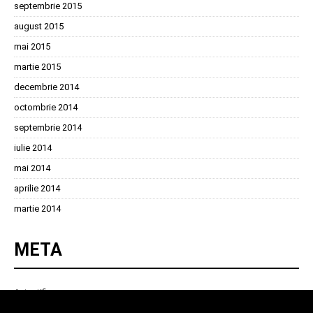
septembrie 2015
august 2015
mai 2015
martie 2015
decembrie 2014
octombrie 2014
septembrie 2014
iulie 2014
mai 2014
aprilie 2014
martie 2014
META
Autentificare