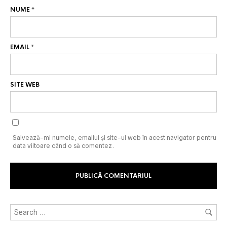
NUME
*
EMAIL
*
SITE WEB
Salvează-mi numele, emailul și site-ul web în acest navigator pentru
data viitoare când o să comentez.